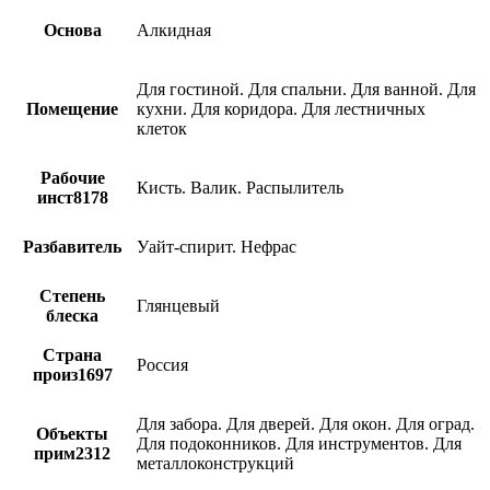
Основа
Алкидная
Для гостиной. Для спальни. Для ванной. Для
Помещение
кухни. Для коридора. Для лестничных
клеток
Рабочие
Кисть. Валик. Распылитель
инст8178
Разбавитель
Уайт-спирит. Нефрас
Степень
Глянцевый
блеска
Страна
Россия
произ1697
Для забора. Для дверей. Для окон. Для оград.
Объекты
Для подоконников. Для инструментов. Для
прим2312
металлоконструкций