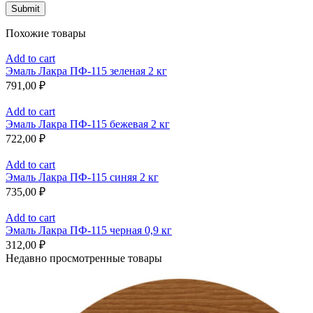
Похожие товары
Add to cart
Эмаль Лакра ПФ-115 зеленая 2 кг
791,00
₽
Add to cart
Эмаль Лакра ПФ-115 бежевая 2 кг
722,00
₽
Add to cart
Эмаль Лакра ПФ-115 синяя 2 кг
735,00
₽
Add to cart
Эмаль Лакра ПФ-115 черная 0,9 кг
312,00
₽
Недавно просмотренные товары