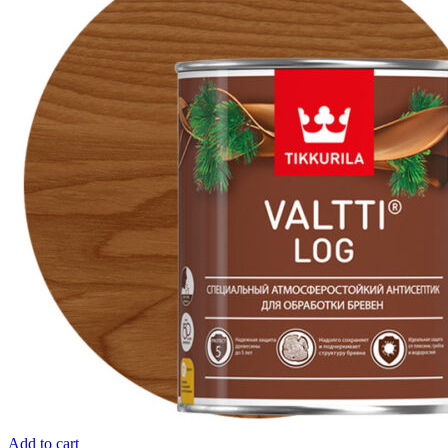
Add to cart