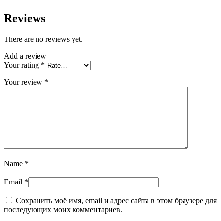
Reviews
There are no reviews yet.
Add a review
Your rating
*
Your review
*
Name
*
Email
*
Сохранить моё имя, email и адрес сайта в этом браузере для
последующих моих комментариев.