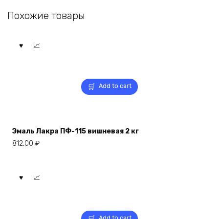
Похожие товары
Add to cart
Эмаль Лакра ПФ-115 вишневая 2 кг
812,00
₽
Add to cart