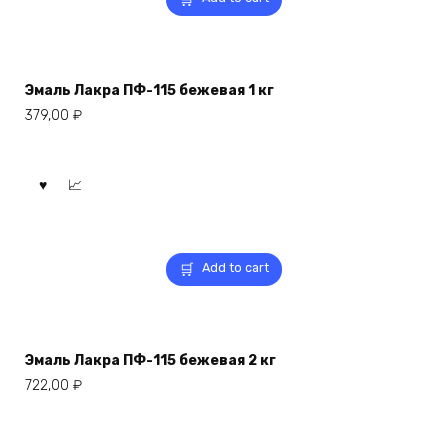
Эмаль Лакра ПФ-115 бежевая 1 кг
379,00
₽
Add to cart
Эмаль Лакра ПФ-115 бежевая 2 кг
722,00
₽