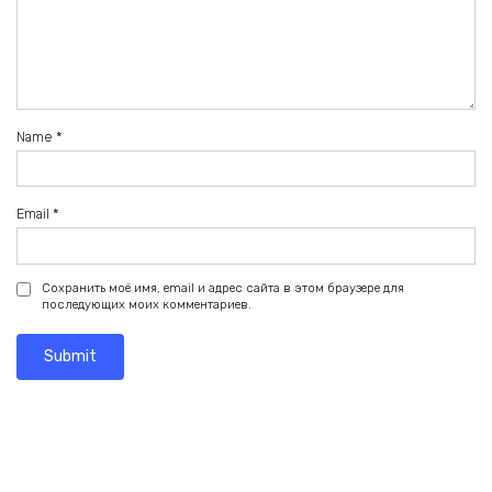
Name
*
Email
*
Сохранить моё имя, email и адрес сайта в этом браузере для
последующих моих комментариев.