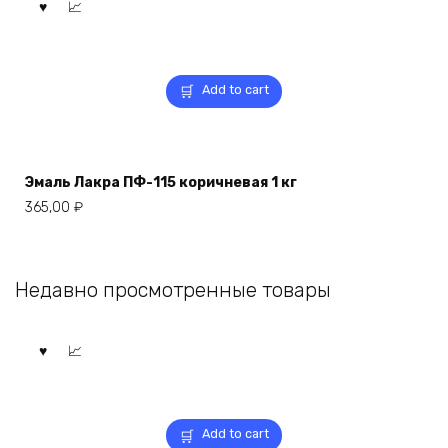
Add to cart
Эмаль Лакра ПФ-115 коричневая 1 кг
365,00
₽
Недавно просмотренные товары
Add to cart