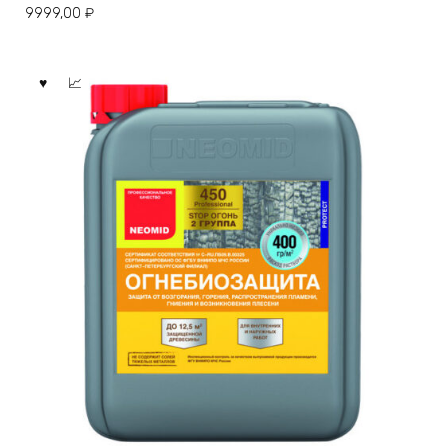
9999,00
₽