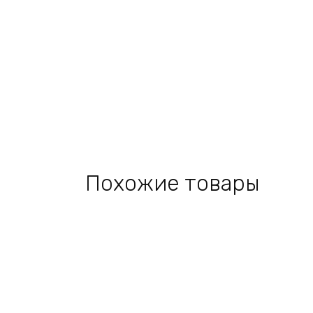
Похожие товары
Add
to