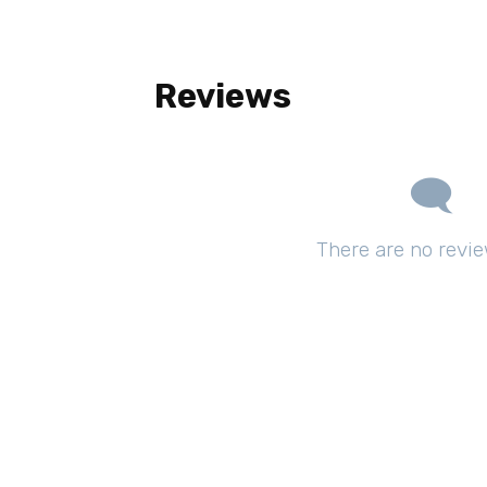
Reviews
There are no revie