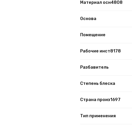
Материал осн4808
Основа
Помещение
Рабочие инст8178
Разбавитель
Степень блеска
Страна произ1697
Тип применения