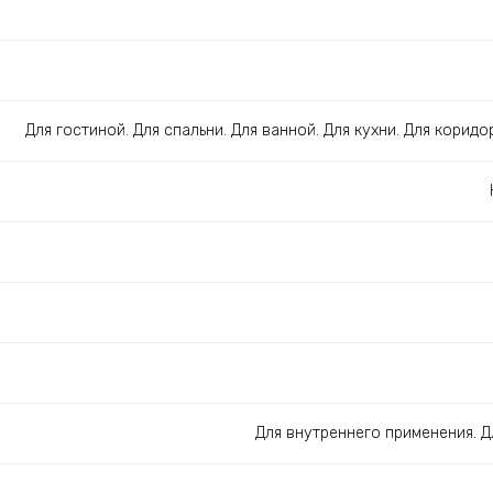
Для гостиной. Для спальни. Для ванной. Для кухни. Для коридо
Для внутреннего применения. 