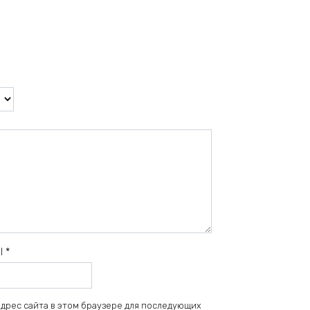
il
*
 адрес сайта в этом браузере для последующих