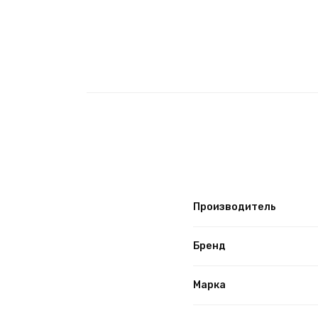
Производитель
Бренд
Марка