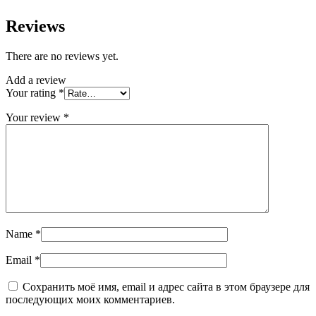
Reviews
There are no reviews yet.
Add a review
Your rating
*
Your review
*
Name
*
Email
*
Сохранить моё имя, email и адрес сайта в этом браузере для
последующих моих комментариев.