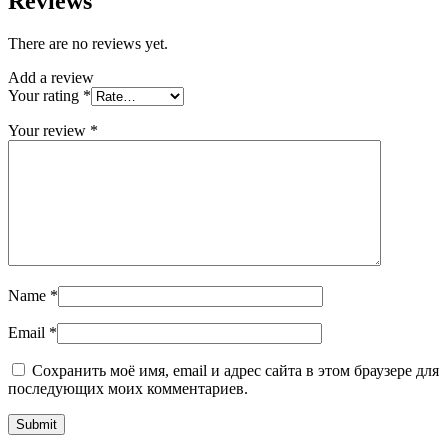
Reviews
There are no reviews yet.
Add a review
Your rating
*
Your review
*
Name
*
Email
*
Сохранить моё имя, email и адрес сайта в этом браузере для
последующих моих комментариев.