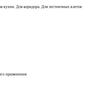
ля кухни. Для коридора. Для лестничных клеток
ого применения