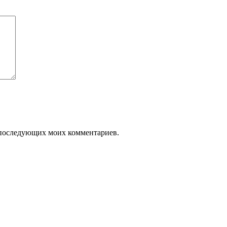
ля последующих моих комментариев.