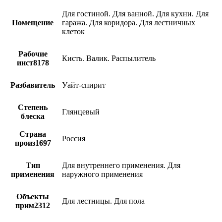
Для гостиной. Для ванной. Для кухни. Для
Помещение
гаража. Для коридора. Для лестничных
клеток
Рабочие
Кисть. Валик. Распылитель
инст8178
Разбавитель
Уайт-спирит
Степень
Глянцевый
блеска
Страна
Россия
произ1697
Тип
Для внутреннего применения. Для
применения
наружного применения
Объекты
Для лестницы. Для пола
прим2312