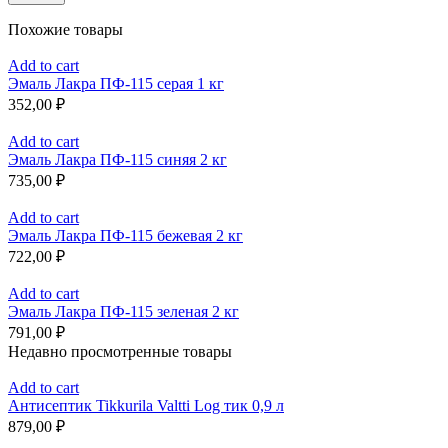
Похожие товары
Add to cart
Эмаль Лакра ПФ-115 серая 1 кг
352,00
₽
Add to cart
Эмаль Лакра ПФ-115 синяя 2 кг
735,00
₽
Add to cart
Эмаль Лакра ПФ-115 бежевая 2 кг
722,00
₽
Add to cart
Эмаль Лакра ПФ-115 зеленая 2 кг
791,00
₽
Недавно просмотренные товары
Add to cart
Антисептик Tikkurila Valtti Log тик 0,9 л
879,00
₽