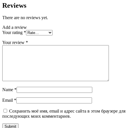
Reviews
There are no reviews yet.
Add a review
Your rating
*
Your review
*
Name
*
Email
*
Сохранить моё имя, email и адрес сайта в этом браузере для
последующих моих комментариев.