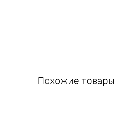
Похожие товары
Add
to