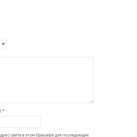
il
*
 адрес сайта в этом браузере для последующих