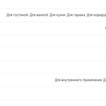
Для гостиной. Для ванной. Для кухни. Для гаража. Для коридо
Для внутреннего применения. 