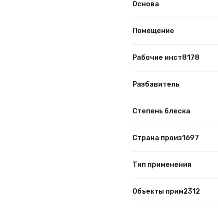
Основа
Помещение
Рабочие инст8178
Разбавитель
Степень блеска
Страна произ1697
Тип применения
Объекты прим2312