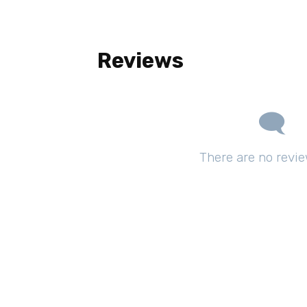
Reviews
There are no revie