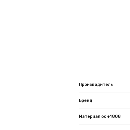
Производитель
Бренд
Материал осн4808