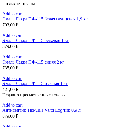
Похожие товары
Add to cart
Эмаль Лакра ПФ-115 белая глянцевая 1,9 кг
703,00
₽
Add to cart
Эмаль Лакра ПФ-115 бежевая 1 кг
379,00
₽
Add to cart
Эмаль Лакра ПФ-115 синяя 2 кг
735,00
₽
Add to cart
Эмаль Лакра ПФ-115 зеленая 1 кг
421,00
₽
Недавно просмотренные товары
Add to cart
Антисептик Tikkurila Valtti Log тик 0,9 л
879,00
₽
Add to cart