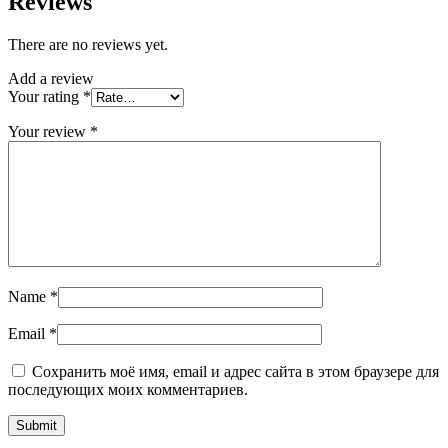
Reviews
There are no reviews yet.
Add a review
Your rating
*
Your review
*
Name
*
Email
*
Сохранить моё имя, email и адрес сайта в этом браузере для
последующих моих комментариев.