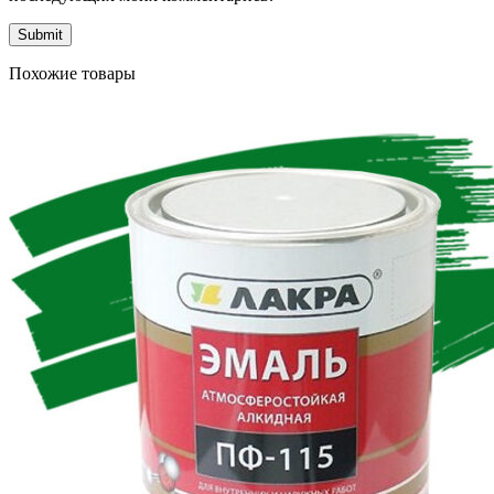
Похожие товары