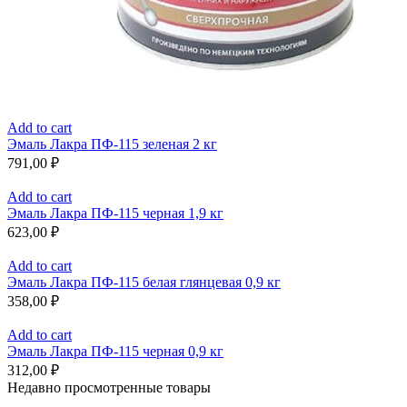
Add to cart
Эмаль Лакра ПФ-115 зеленая 2 кг
791,00
₽
Add to cart
Эмаль Лакра ПФ-115 черная 1,9 кг
623,00
₽
Add to cart
Эмаль Лакра ПФ-115 белая глянцевая 0,9 кг
358,00
₽
Add to cart
Эмаль Лакра ПФ-115 черная 0,9 кг
312,00
₽
Недавно просмотренные товары