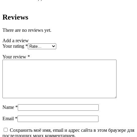
Reviews
There are no reviews yet.
Add a review
Your rating
*
Your review
*
Name
*
Email
*
Сохранить моё имя, email и адрес сайта в этом браузере для
последующих моих комментариев.