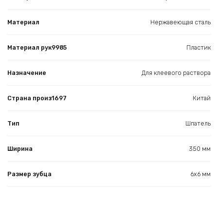
Материал
Нержавеющая сталь
Материал рук9985
Пластик
Назначение
Для клеевого раствора
Страна произ1697
Китай
Тип
Шпатель
Ширина
350 мм
Размер зубца
6х6 мм