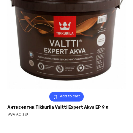
Add to cart
Антисептик Tikkurila Valtti Expert Akva EP 9 л
9999,00
₽