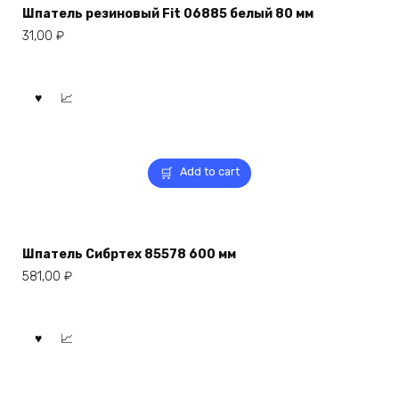
Шпатель резиновый Fit 06885 белый 80 мм
31,00
₽
Add to cart
Шпатель Сибртех 85578 600 мм
581,00
₽