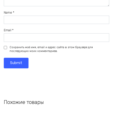
Name
*
Email
*
Сохранить моё имя, email и адрес сайта в этом браузере для
последующих моих комментариев.
Похожие товары