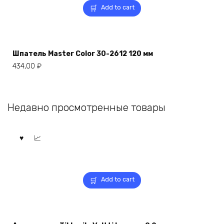
Add to cart
Шпатель Master Color 30-2612 120 мм
434,00
₽
Недавно просмотренные товары
Add to cart