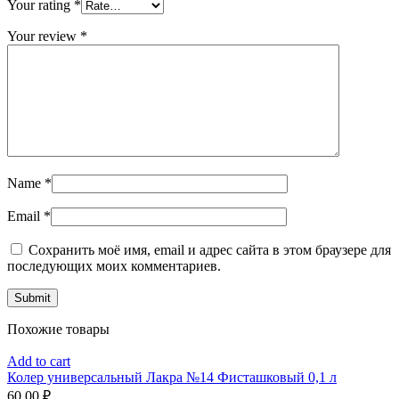
Your rating
*
Your review
*
Name
*
Email
*
Сохранить моё имя, email и адрес сайта в этом браузере для
последующих моих комментариев.
Похожие товары
Add to cart
Колер универсальный Лакра №14 Фисташковый 0,1 л
60,00
₽