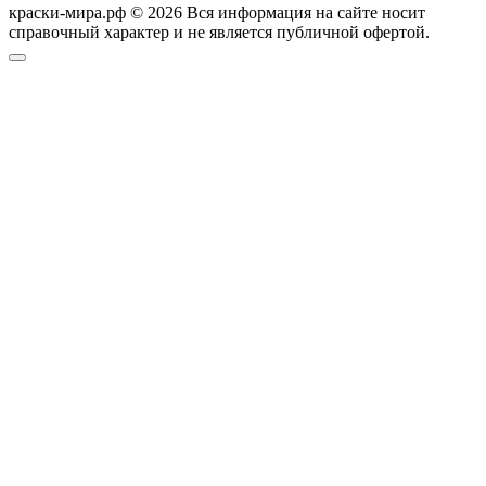
краски-мира.рф © 2026 Вся информация на сайте носит
справочный характер и не является публичной офертой.