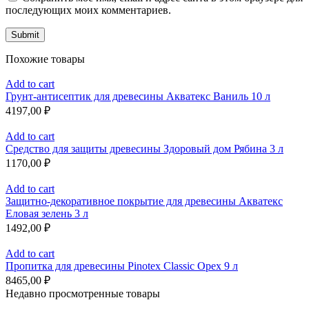
последующих моих комментариев.
Похожие товары
Add to cart
Грунт-антисептик для древесины Акватекс Ваниль 10 л
4197,00
₽
Add to cart
Средство для защиты древесины Здоровый дом Рябина 3 л
1170,00
₽
Add to cart
Защитно-декоративное покрытие для древесины Акватекс
Еловая зелень 3 л
1492,00
₽
Add to cart
Пропитка для древесины Pinotex Classic Орех 9 л
8465,00
₽
Недавно просмотренные товары