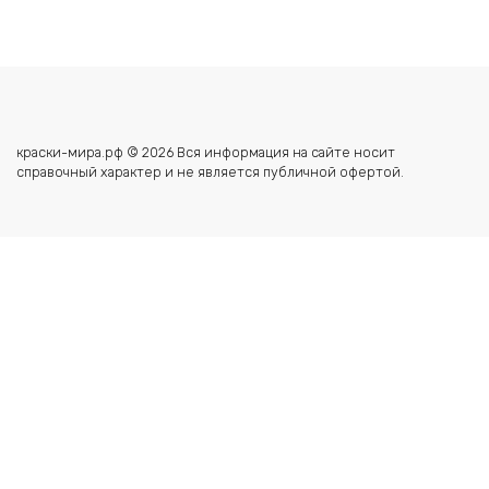
краски-мира.рф © 2026 Вся информация на сайте носит
справочный характер и не является публичной офертой.