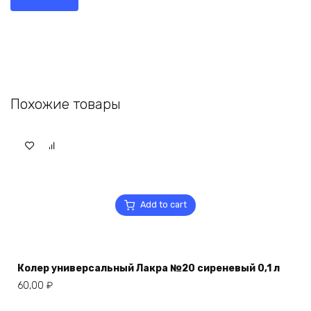
Похожие товары
Add to cart
Колер универсальный Лакра №20 сиреневый 0,1 л
60,00
₽