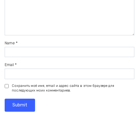
Name
*
Email
*
Сохранить моё имя, email и адрес сайта в этом браузере для
последующих моих комментариев.