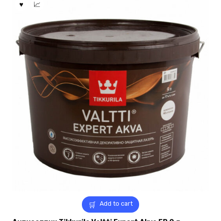
Add to cart