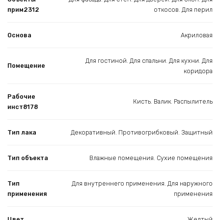
прим2312
откосов. Для перил
Основа
Акриловая
Для гостиной. Для спальни. Для кухни. Для
Помещение
коридора
Рабочие
Кисть. Валик. Распылитель
инст8178
Тип лака
Декоративный. Противогрибковый. Защитный
Тип объекта
Влажные помещения. Сухие помещения
Тип
Для внутреннего применения. Для наружного
применения
применения
Цвет
Желтый