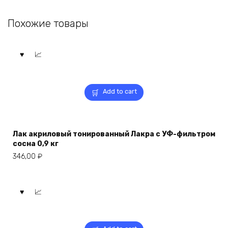
Похожие товары
Add to cart
Лак акриловый тонированный Лакра с УФ-фильтром
сосна 0,9 кг
346,00
₽