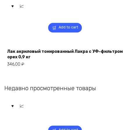
Add to cart
Лак акриловый тонированный Лакра с УФ-фильтром
орех 0,9 кг
346,00
₽
Недавно просмотренные товары
Add to cart