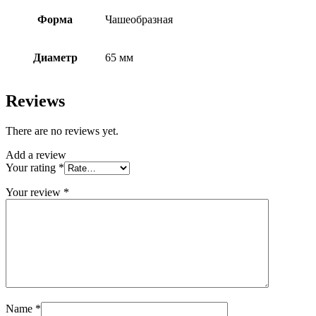
Форма
Чашеобразная
Диаметр
65 мм
Reviews
There are no reviews yet.
Add a review
Your rating
*
Your review
*
Name
*