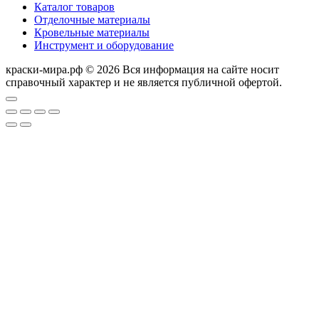
Каталог товаров
Отделочные материалы
Кровельные материалы
Инструмент и оборудование
краски-мира.рф © 2026 Вся информация на сайте носит
справочный характер и не является публичной офертой.