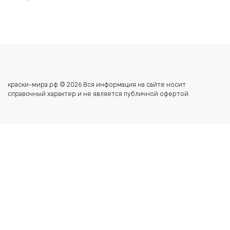
краски-мира.рф © 2026 Вся информация на сайте носит
справочный характер и не является публичной офертой.