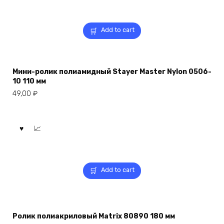
Add to cart
Мини-ролик полиамидный Stayer Master Nylon 0506-
10 110 мм
49,00
₽
Add to cart
Ролик полиакриловый Matrix 80890 180 мм