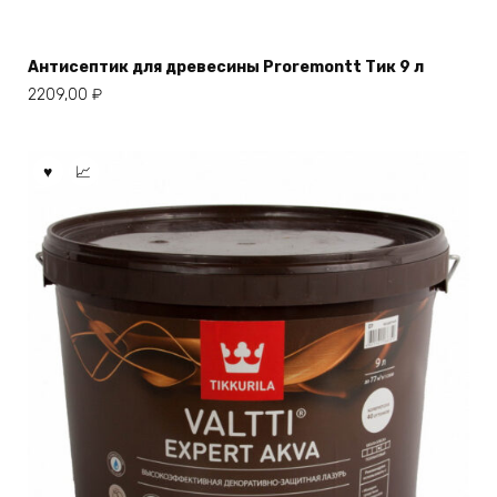
Антисептик для древесины Proremontt Тик 9 л
2209,00
₽