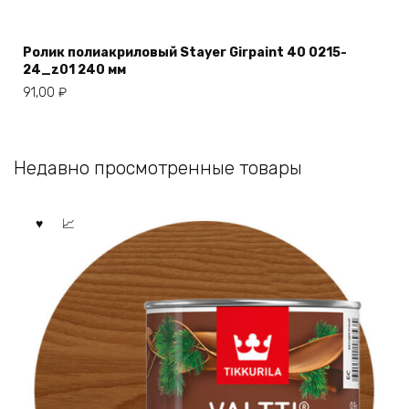
Ролик полиакриловый Stayer Girpaint 40 0215-
24_z01 240 мм
91,00
₽
Недавно просмотренные товары