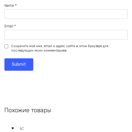
Name
*
Email
*
Сохранить моё имя, email и адрес сайта в этом браузере для
последующих моих комментариев.
Похожие товары