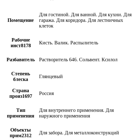
Для гостиной. Для ванной. Для кухни. Для
Помещение
гаража. Для коридора. Для лестничных
клеток
Рабочие
Кисть. Валик. Распылитель
инст8178
Разбавитель
Растворитель 646. Сольвент. Ксилол
Степень
Глянцевый
блеска
Страна
Россия
произ1697
Тип
Для внутреннего применения. Для
применения
наружного применения
Объекты
Для забора. Для металлоконструкций
прим2312