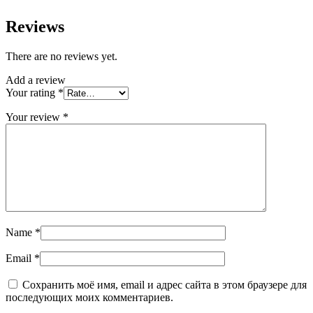
Reviews
There are no reviews yet.
Add a review
Your rating
*
Your review
*
Name
*
Email
*
Сохранить моё имя, email и адрес сайта в этом браузере для
последующих моих комментариев.