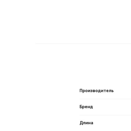
Производитель
Бренд
Длина