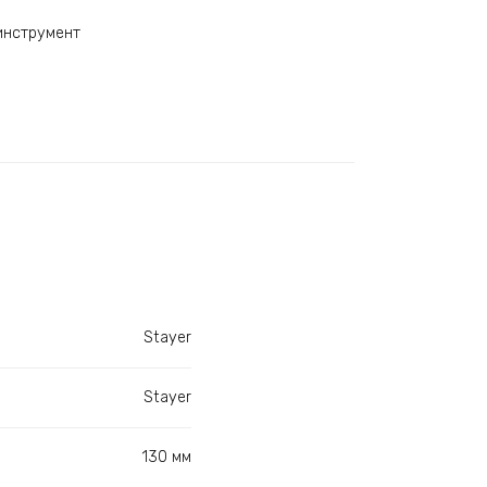
инструмент
Stayer
Stayer
130 мм