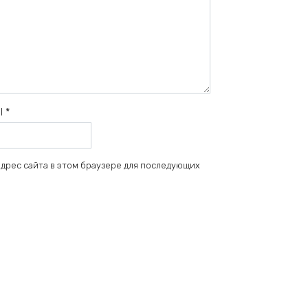
il
*
 адрес сайта в этом браузере для последующих