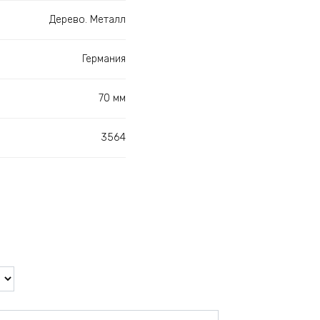
Дерево. Металл
Германия
70 мм
3564