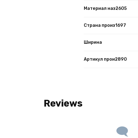
Материал наз2605
Страна произ1697
Ширина
Артикул прои2890
Reviews