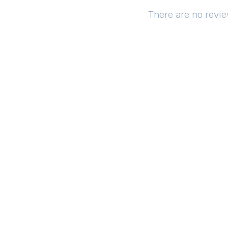
There are no revie