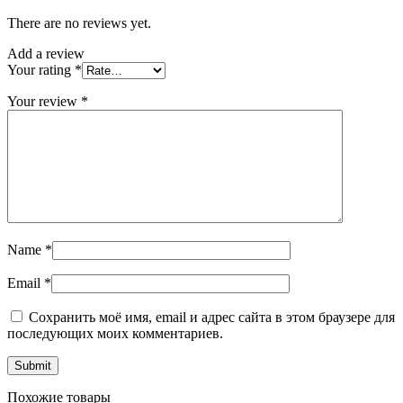
There are no reviews yet.
Add a review
Your rating
*
Your review
*
Name
*
Email
*
Сохранить моё имя, email и адрес сайта в этом браузере для
последующих моих комментариев.
Похожие товары