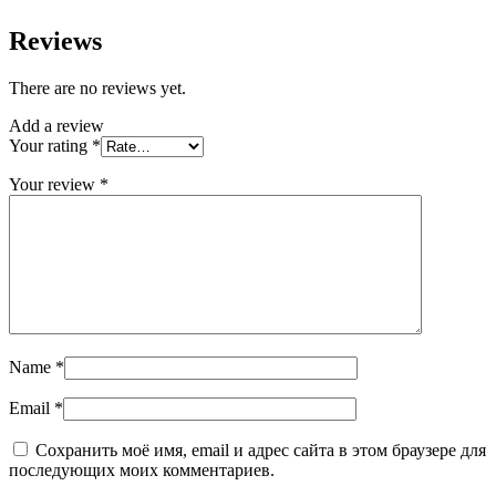
Reviews
There are no reviews yet.
Add a review
Your rating
*
Your review
*
Name
*
Email
*
Сохранить моё имя, email и адрес сайта в этом браузере для
последующих моих комментариев.