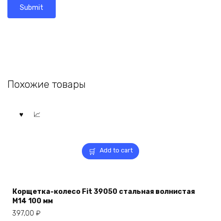
Похожие товары
Add to cart
Корщетка-колесо Fit 39050 стальная волнистая
М14 100 мм
397,00
₽