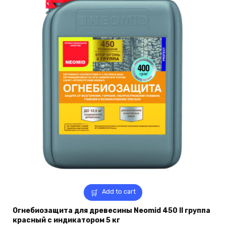
Add to cart
Огнебиозащита для древесины Neomid 450 II группа
красный с индикатором 5 кг