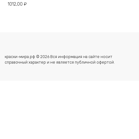
1012,00
₽
краски-мира.рф © 2026 Вся информация на сайте носит
справочный характер и не является публичной офертой.