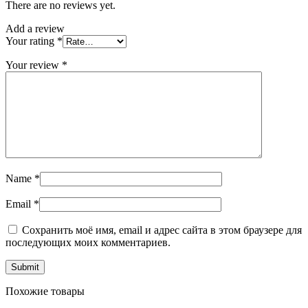
There are no reviews yet.
Add a review
Your rating
*
Your review
*
Name
*
Email
*
Сохранить моё имя, email и адрес сайта в этом браузере для
последующих моих комментариев.
Похожие товары