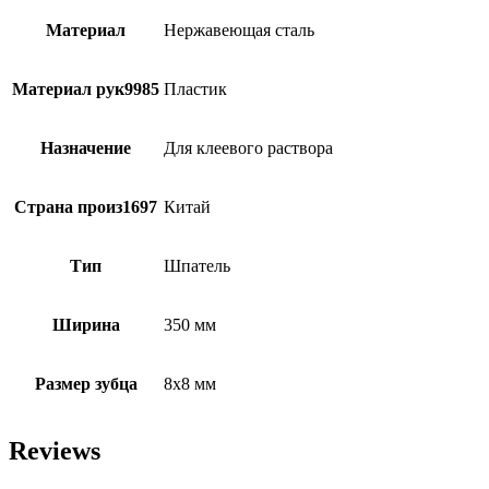
Материал
Нержавеющая сталь
Материал рук9985
Пластик
Назначение
Для клеевого раствора
Страна произ1697
Китай
Тип
Шпатель
Ширина
350 мм
Размер зубца
8х8 мм
Reviews