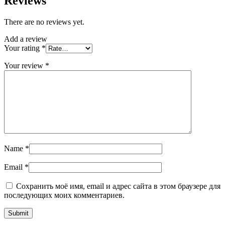
Reviews
There are no reviews yet.
Add a review
Your rating
*
Your review
*
Name
*
Email
*
Сохранить моё имя, email и адрес сайта в этом браузере для
последующих моих комментариев.