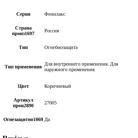
Серия
Фенилакс
Страна
Россия
произ1697
Тип
Огнебиозащита
Для внутреннего применения. Для
Тип применения
наружного применения
Цвет
Коричневый
Артикул
27005
прои2890
Огнезащитно1069
Да