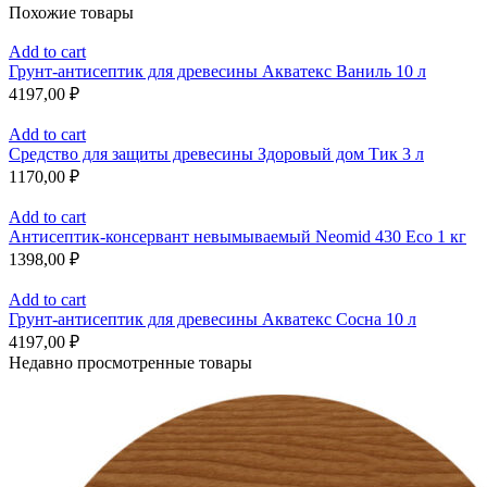
Похожие товары
Add to cart
Грунт-антисептик для древесины Акватекс Ваниль 10 л
4197,00
₽
Add to cart
Средство для защиты древесины Здоровый дом Тик 3 л
1170,00
₽
Add to cart
Антисептик-консервант невымываемый Neomid 430 Eco 1 кг
1398,00
₽
Add to cart
Грунт-антисептик для древесины Акватекс Сосна 10 л
4197,00
₽
Недавно просмотренные товары