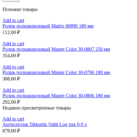
Похожие товары
Add to cart
Ролик полиакриловый Matrix 80890 180 мм
112,00
₽
Add to cart
Ролик полиакриловый Master Color 30-0807 250 мм
354,00
₽
Add to cart
Ролик полиакриловый Master Color 30-0796 180 мм
308,00
₽
Add to cart
Ролик полиакриловый Master Color 30-0806 180 мм
292,00
₽
Недавно просмотренные товары
Add to cart
Антисептик Tikkurila Valtti Log тик 0,9 л
879,00
₽