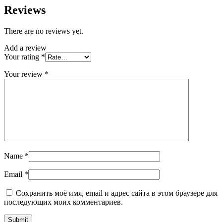
Reviews
There are no reviews yet.
Add a review
Your rating
*
Your review
*
Name
*
Email
*
Сохранить моё имя, email и адрес сайта в этом браузере для
последующих моих комментариев.