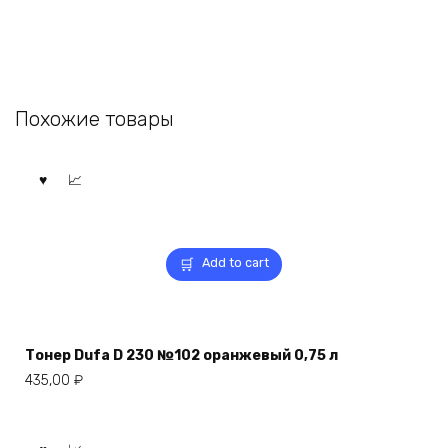
Похожие товары
Add to cart
Тонер Dufa D 230 №102 оранжевый 0,75 л
435,00
₽