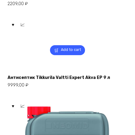
2209,00
₽
Add to cart
Антисептик Tikkurila Valtti Expert Akva EP 9 л
9999,00
₽