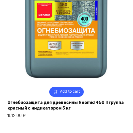
Add to cart
Огнебиозащита для древесины Neomid 450 II группа
красный с индикатором 5 кг
1012,00
₽