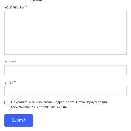
Your review
*
Name
*
Email
*
Сохранить моё имя, email и адрес сайта в этом браузере для
последующих моих комментариев.