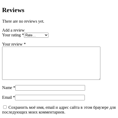
Reviews
There are no reviews yet.
Add a review
Your rating
*
Your review
*
Name
*
Email
*
Сохранить моё имя, email и адрес сайта в этом браузере для
последующих моих комментариев.