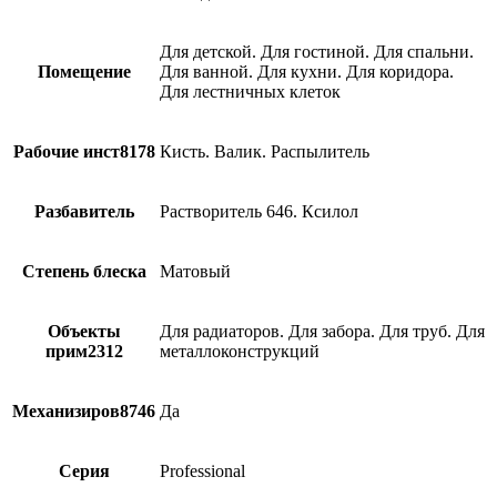
Для детской. Для гостиной. Для спальни.
Помещение
Для ванной. Для кухни. Для коридора.
Для лестничных клеток
Рабочие инст8178
Кисть. Валик. Распылитель
Разбавитель
Растворитель 646. Ксилол
Степень блеска
Матовый
Объекты
Для радиаторов. Для забора. Для труб. Для
прим2312
металлоконструкций
Механизиров8746
Да
Серия
Professional