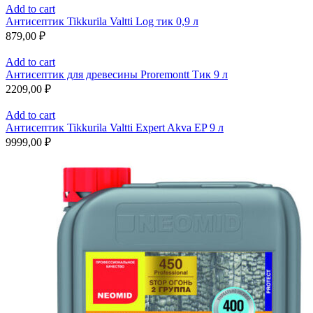
Add to cart
Антисептик Tikkurila Valtti Log тик 0,9 л
879,00
₽
Add to cart
Антисептик для древесины Proremontt Тик 9 л
2209,00
₽
Add to cart
Антисептик Tikkurila Valtti Expert Akva EP 9 л
9999,00
₽