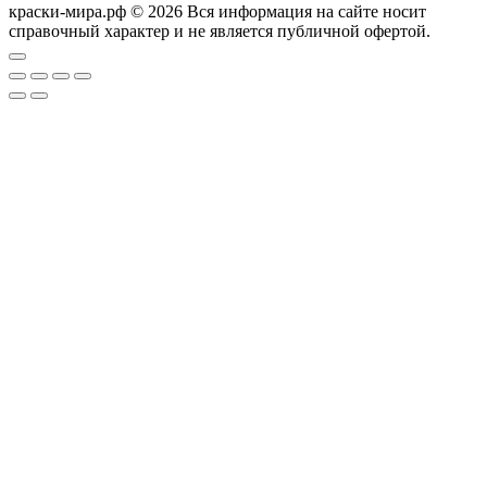
краски-мира.рф © 2026 Вся информация на сайте носит
справочный характер и не является публичной офертой.