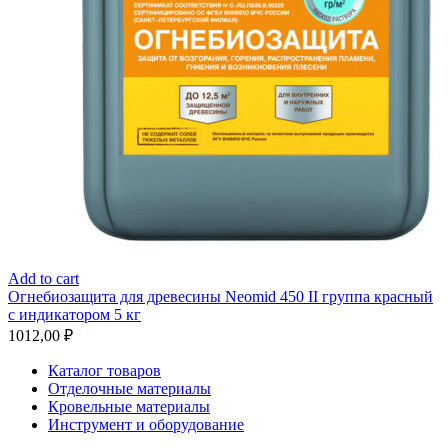
Add to cart
Огнебиозащита для древесины Neomid 450 II группа красный
с индикатором 5 кг
1012,00
₽
Каталог товаров
Отделочные материалы
Кровельные материалы
Инструмент и оборудование