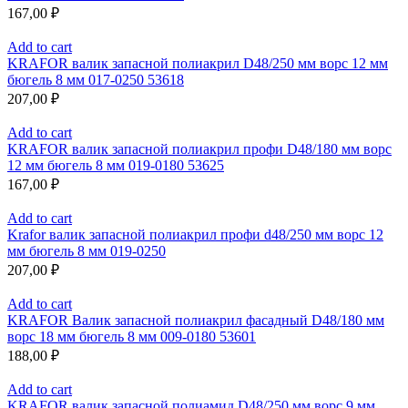
167,00
₽
Add to cart
KRAFOR валик запасной полиакрил D48/250 мм ворс 12 мм
бюгель 8 мм 017-0250 53618
207,00
₽
Add to cart
KRAFOR валик запасной полиакрил профи D48/180 мм ворс
12 мм бюгель 8 мм 019-0180 53625
167,00
₽
Add to cart
Krafor валик запасной полиакрил профи d48/250 мм ворс 12
мм бюгель 8 мм 019-0250
207,00
₽
Add to cart
KRAFOR Валик запасной полиакрил фасадный D48/180 мм
ворс 18 мм бюгель 8 мм 009-0180 53601
188,00
₽
Add to cart
KRAFOR валик запасной полиамид D48/250 мм ворс 9 мм